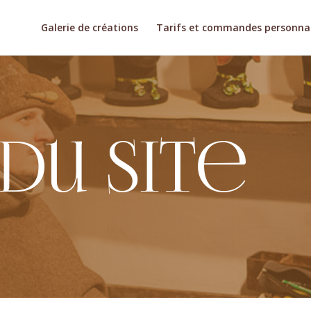
Galerie de créations
Tarifs et commandes personnal
du site