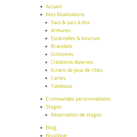
Accueil
Mes Réalisations
Sacs & sacs à dos
Armures
Escarcelles & bourses
Bracelets
Grimoires
Créations diverses
Ecrans de jeux de rôles
Cartes
Tableaux
Commandes personnalisées
Stages
Réservation de stages
Blog
Boutique